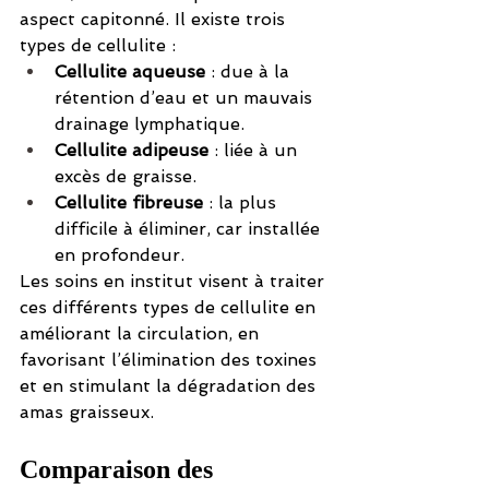
aspect capitonné. Il existe trois 
types de cellulite :
Cellulite aqueuse
 : due à la 
rétention d’eau et un mauvais 
drainage lymphatique.
Cellulite adipeuse
 : liée à un 
excès de graisse.
Cellulite fibreuse
 : la plus 
difficile à éliminer, car installée 
en profondeur.
Les soins en institut visent à traiter 
ces différents types de cellulite en 
améliorant la circulation, en 
favorisant l’élimination des toxines 
et en stimulant la dégradation des 
amas graisseux.
Comparaison des 