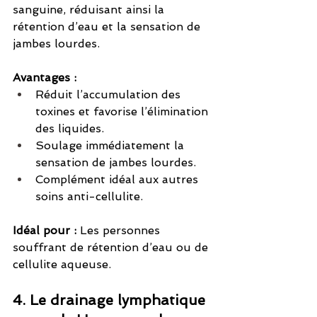
sanguine, réduisant ainsi la 
rétention d’eau et la sensation de 
jambes lourdes.
Avantages :
Réduit l’accumulation des 
toxines et favorise l’élimination 
des liquides.
Soulage immédiatement la 
sensation de jambes lourdes.
Complément idéal aux autres 
soins anti-cellulite.
Idéal pour :
 Les personnes 
souffrant de rétention d’eau ou de 
cellulite aqueuse.
4. Le drainage lymphatique 