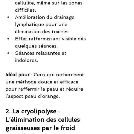
cellulite, même sur les zones 
difficiles.
Amélioration du drainage 
lymphatique pour une 
élimination des toxines.
Effet raffermissant visible dès 
quelques séances.
Séances relaxantes et 
indolores.
Idéal pour :
 Ceux qui recherchent 
une méthode douce et efficace 
pour raffermir la peau et réduire 
l’aspect peau d’orange.
2. La cryolipolyse : 
L’élimination des cellules 
graisseuses par le froid