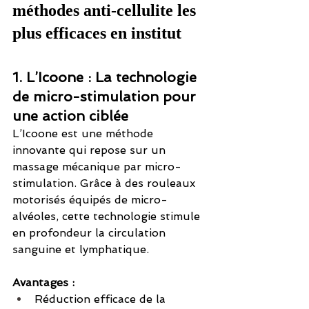
méthodes anti-cellulite les 
plus efficaces en institut
1. L’Icoone : La technologie 
de micro-stimulation pour 
une action ciblée
L’Icoone est une méthode 
innovante qui repose sur un 
massage mécanique par micro-
stimulation. Grâce à des rouleaux 
motorisés équipés de micro-
alvéoles, cette technologie stimule 
en profondeur la circulation 
sanguine et lymphatique.
Avantages :
Réduction efficace de la 