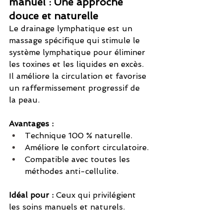
manuel : Une approche 
douce et naturelle
Le drainage lymphatique est un 
massage spécifique qui stimule le 
système lymphatique pour éliminer 
les toxines et les liquides en excès. 
Il améliore la circulation et favorise 
un raffermissement progressif de 
la peau.
Avantages :
Technique 100 % naturelle.
Améliore le confort circulatoire.
Compatible avec toutes les 
méthodes anti-cellulite.
Idéal pour :
 Ceux qui privilégient 
les soins manuels et naturels.