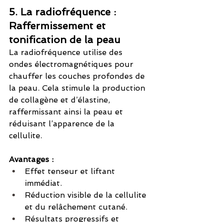
5. La radiofréquence : 
Raffermissement et 
tonification de la peau
La radiofréquence utilise des 
ondes électromagnétiques pour 
chauffer les couches profondes de 
la peau. Cela stimule la production 
de collagène et d’élastine, 
raffermissant ainsi la peau et 
réduisant l’apparence de la 
cellulite.
Avantages :
Effet tenseur et liftant 
immédiat.
Réduction visible de la cellulite 
et du relâchement cutané.
Résultats progressifs et 