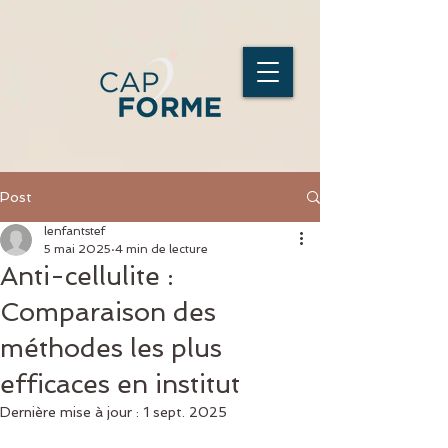
Post
lenfantstef
5 mai 2025
4 min de lecture
Anti-cellulite :
Comparaison des
méthodes les plus
efficaces en institut
Dernière mise à jour :
1 sept. 2025