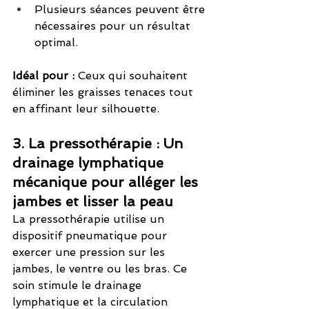
Plusieurs séances peuvent être 
nécessaires pour un résultat 
optimal.
Idéal pour :
 Ceux qui souhaitent 
éliminer les graisses tenaces tout 
en affinant leur silhouette.
3. La pressothérapie : Un 
drainage lymphatique 
mécanique pour alléger les 
jambes et lisser la peau
La pressothérapie utilise un 
dispositif pneumatique pour 
exercer une pression sur les 
jambes, le ventre ou les bras. Ce 
soin stimule le drainage 
lymphatique et la circulation 