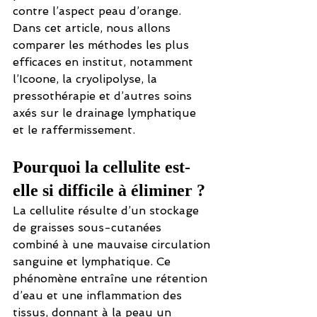
contre l’aspect peau d’orange. 
Dans cet article, nous allons 
comparer les méthodes les plus 
efficaces en institut, notamment 
l’Icoone, la cryolipolyse, la 
pressothérapie et d’autres soins 
axés sur le drainage lymphatique 
et le raffermissement.
Pourquoi la cellulite est-
elle si difficile à éliminer ?
La cellulite résulte d’un stockage 
de graisses sous-cutanées 
combiné à une mauvaise circulation 
sanguine et lymphatique. Ce 
phénomène entraîne une rétention 
d’eau et une inflammation des 
tissus, donnant à la peau un 