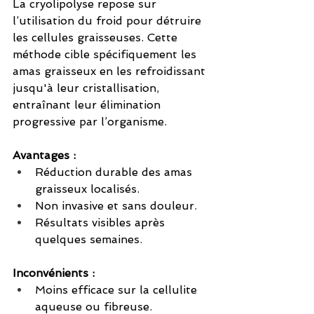
La cryolipolyse repose sur 
l’utilisation du froid pour détruire 
les cellules graisseuses. Cette 
méthode cible spécifiquement les 
amas graisseux en les refroidissant 
jusqu'à leur cristallisation, 
entraînant leur élimination 
progressive par l’organisme.
Avantages :
Réduction durable des amas 
graisseux localisés.
Non invasive et sans douleur.
Résultats visibles après 
quelques semaines.
Inconvénients :
Moins efficace sur la cellulite 
aqueuse ou fibreuse.