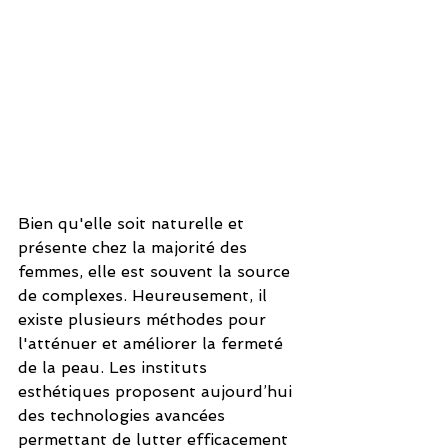
Bien qu'elle soit naturelle et 
présente chez la majorité des 
femmes, elle est souvent la source 
de complexes. Heureusement, il 
existe plusieurs méthodes pour 
l'atténuer et améliorer la fermeté 
de la peau. Les instituts 
esthétiques proposent aujourd’hui 
des technologies avancées 
permettant de lutter efficacement 