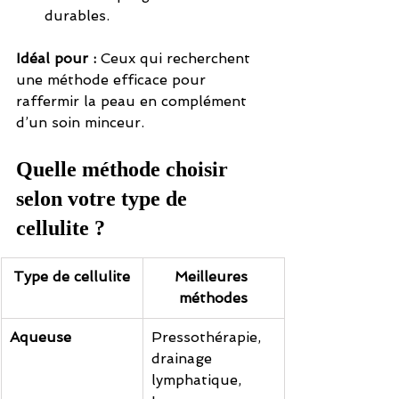
durables.
Idéal pour :
 Ceux qui recherchent 
une méthode efficace pour 
raffermir la peau en complément 
d’un soin minceur.
Quelle méthode choisir 
selon votre type de 
cellulite ?
Type de cellulite
Meilleures 
méthodes
Aqueuse
Pressothérapie, 
drainage 
lymphatique, 