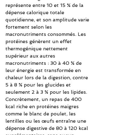
représente entre 10 et 15 % de la 
dépense calorique totale 
quotidienne, et son amplitude varie 
fortement selon les 
macronutriments consommés. Les 
protéines génèrent un effet 
thermogénique nettement 
supérieur aux autres 
macronutriments : 30 à 40 % de 
leur énergie est transformée en 
chaleur lors de la digestion, contre 
5 à 8 % pour les glucides et 
seulement 2 à 3 % pour les lipides. 
Concrètement, un repas de 400 
kcal riche en protéines maigres 
comme le blanc de poulet, les 
lentilles ou les œufs entraîne une 
dépense digestive de 80 à 120 kcal 