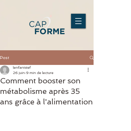
Post
lenfantstef
26 juin
9 min de lecture
Comment booster son
métabolisme après 35
ans grâce à l'alimentation