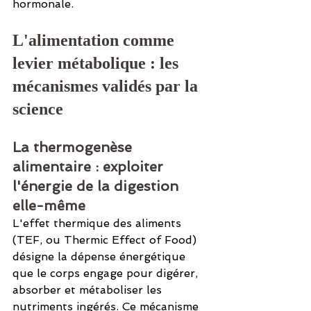
hormonale.
L'alimentation comme 
levier métabolique : les 
mécanismes validés par la 
science
La thermogenèse 
alimentaire : exploiter 
l'énergie de la digestion 
elle-même
L'effet thermique des aliments 
(TEF, ou Thermic Effect of Food) 
désigne la dépense énergétique 
que le corps engage pour digérer, 
absorber et métaboliser les 
nutriments ingérés. Ce mécanisme 