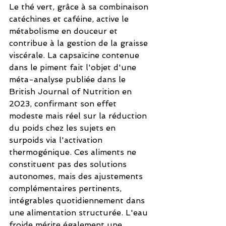
Le thé vert, grâce à sa combinaison 
catéchines et caféine, active le 
métabolisme en douceur et 
contribue à la gestion de la graisse 
viscérale. La capsaïcine contenue 
dans le piment fait l'objet d'une 
méta-analyse publiée dans le 
British Journal of Nutrition en 
2023, confirmant son effet 
modeste mais réel sur la réduction 
du poids chez les sujets en 
surpoids via l'activation 
thermogénique. Ces aliments ne 
constituent pas des solutions 
autonomes, mais des ajustements 
complémentaires pertinents, 
intégrables quotidiennement dans 
une alimentation structurée. L'eau 
froide mérite également une 