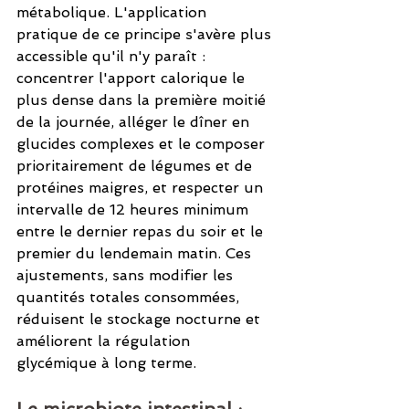
métabolique. L'application 
pratique de ce principe s'avère plus 
accessible qu'il n'y paraît : 
concentrer l'apport calorique le 
plus dense dans la première moitié 
de la journée, alléger le dîner en 
glucides complexes et le composer 
prioritairement de légumes et de 
protéines maigres, et respecter un 
intervalle de 12 heures minimum 
entre le dernier repas du soir et le 
premier du lendemain matin. Ces 
ajustements, sans modifier les 
quantités totales consommées, 
réduisent le stockage nocturne et 
améliorent la régulation 
glycémique à long terme.