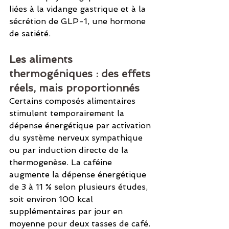
liées à la vidange gastrique et à la 
sécrétion de GLP-1, une hormone 
de satiété.
Les aliments 
thermogéniques : des effets 
réels, mais proportionnés
Certains composés alimentaires 
stimulent temporairement la 
dépense énergétique par activation 
du système nerveux sympathique 
ou par induction directe de la 
thermogenèse. La caféine 
augmente la dépense énergétique 
de 3 à 11 % selon plusieurs études, 
soit environ 100 kcal 
supplémentaires par jour en 
moyenne pour deux tasses de café. 