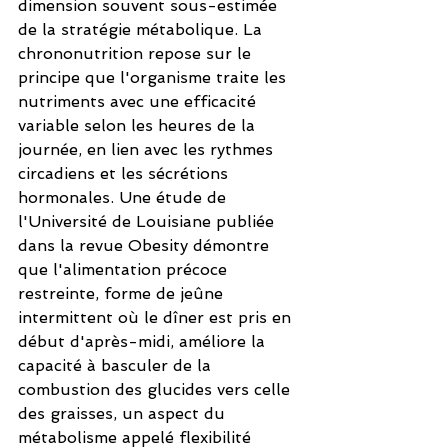
dimension souvent sous-estimée 
de la stratégie métabolique. La 
chrononutrition repose sur le 
principe que l'organisme traite les 
nutriments avec une efficacité 
variable selon les heures de la 
journée, en lien avec les rythmes 
circadiens et les sécrétions 
hormonales. Une étude de 
l'Université de Louisiane publiée 
dans la revue Obesity démontre 
que l'alimentation précoce 
restreinte, forme de jeûne 
intermittent où le dîner est pris en 
début d'après-midi, améliore la 
capacité à basculer de la 
combustion des glucides vers celle 
des graisses, un aspect du 
métabolisme appelé flexibilité 