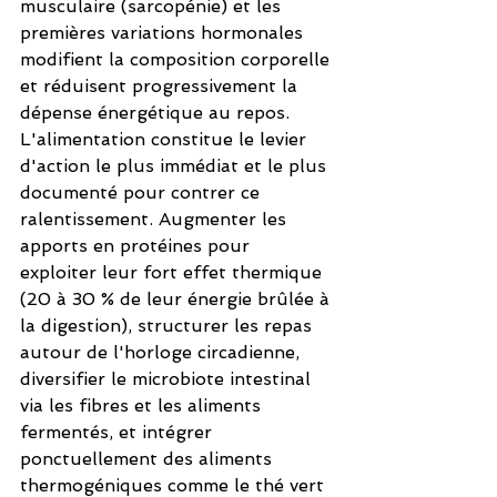
musculaire (sarcopénie) et les 
premières variations hormonales 
modifient la composition corporelle 
et réduisent progressivement la 
dépense énergétique au repos. 
L'alimentation constitue le levier 
d'action le plus immédiat et le plus 
documenté pour contrer ce 
ralentissement. Augmenter les 
apports en protéines pour 
exploiter leur fort effet thermique 
(20 à 30 % de leur énergie brûlée à 
la digestion), structurer les repas 
autour de l'horloge circadienne, 
diversifier le microbiote intestinal 
via les fibres et les aliments 
fermentés, et intégrer 
ponctuellement des aliments 
thermogéniques comme le thé vert 