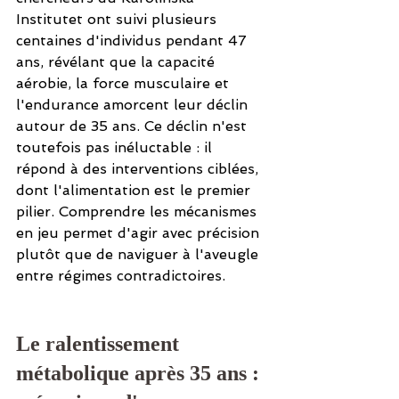
Institutet ont suivi plusieurs 
centaines d'individus pendant 47 
ans, révélant que la capacité 
aérobie, la force musculaire et 
l'endurance amorcent leur déclin 
autour de 35 ans. Ce déclin n'est 
toutefois pas inéluctable : il 
répond à des interventions ciblées, 
dont l'alimentation est le premier 
pilier. Comprendre les mécanismes 
en jeu permet d'agir avec précision 
plutôt que de naviguer à l'aveugle 
entre régimes contradictoires.
Le ralentissement 
métabolique après 35 ans : 