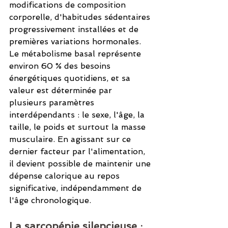
modifications de composition 
corporelle, d'habitudes sédentaires 
progressivement installées et de 
premières variations hormonales. 
Le métabolisme basal représente 
environ 60 % des besoins 
énergétiques quotidiens, et sa 
valeur est déterminée par 
plusieurs paramètres 
interdépendants : le sexe, l'âge, la 
taille, le poids et surtout la masse 
musculaire. En agissant sur ce 
dernier facteur par l'alimentation, 
il devient possible de maintenir une 
dépense calorique au repos 
significative, indépendamment de 
l'âge chronologique.
La sarcopénie silencieuse : 