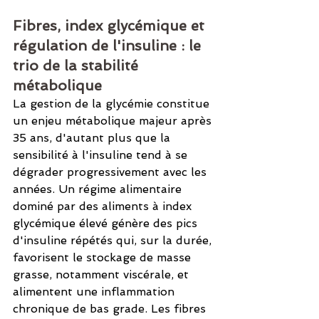
Fibres, index glycémique et 
régulation de l'insuline : le 
trio de la stabilité 
métabolique
La gestion de la glycémie constitue 
un enjeu métabolique majeur après 
35 ans, d'autant plus que la 
sensibilité à l'insuline tend à se 
dégrader progressivement avec les 
années. Un régime alimentaire 
dominé par des aliments à index 
glycémique élevé génère des pics 
d'insuline répétés qui, sur la durée, 
favorisent le stockage de masse 
grasse, notamment viscérale, et 
alimentent une inflammation 
chronique de bas grade. Les fibres 