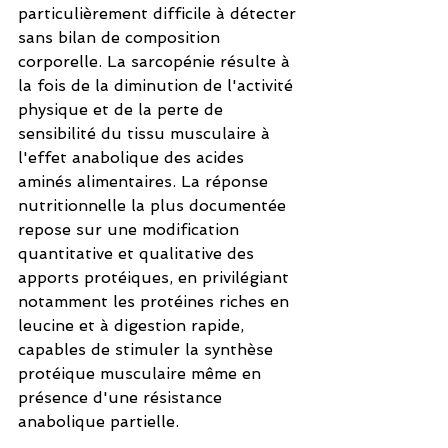
particulièrement difficile à détecter 
sans bilan de composition 
corporelle. La sarcopénie résulte à 
la fois de la diminution de l'activité 
physique et de la perte de 
sensibilité du tissu musculaire à 
l'effet anabolique des acides 
aminés alimentaires. La réponse 
nutritionnelle la plus documentée 
repose sur une modification 
quantitative et qualitative des 
apports protéiques, en privilégiant 
notamment les protéines riches en 
leucine et à digestion rapide, 
capables de stimuler la synthèse 
protéique musculaire même en 
présence d'une résistance 
anabolique partielle.