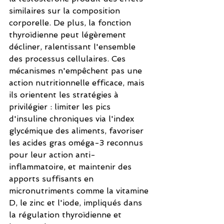
similaires sur la composition 
corporelle. De plus, la fonction 
thyroïdienne peut légèrement 
décliner, ralentissant l'ensemble 
des processus cellulaires. Ces 
mécanismes n'empêchent pas une 
action nutritionnelle efficace, mais 
ils orientent les stratégies à 
privilégier : limiter les pics 
d'insuline chroniques via l'index 
glycémique des aliments, favoriser 
les acides gras oméga-3 reconnus 
pour leur action anti-
inflammatoire, et maintenir des 
apports suffisants en 
micronutriments comme la vitamine 
D, le zinc et l'iode, impliqués dans 
la régulation thyroïdienne et 