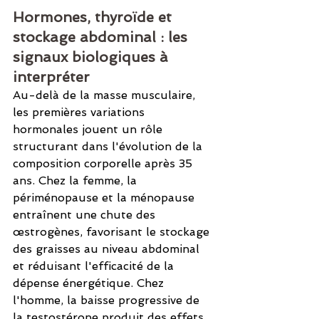
Hormones, thyroïde et 
stockage abdominal : les 
signaux biologiques à 
interpréter
Au-delà de la masse musculaire, 
les premières variations 
hormonales jouent un rôle 
structurant dans l'évolution de la 
composition corporelle après 35 
ans. Chez la femme, la 
périménopause et la ménopause 
entraînent une chute des 
œstrogènes, favorisant le stockage 
des graisses au niveau abdominal 
et réduisant l'efficacité de la 
dépense énergétique. Chez 
l'homme, la baisse progressive de 
la testostérone produit des effets 