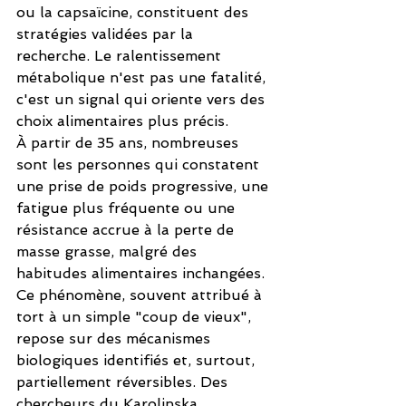
ou la capsaïcine, constituent des 
stratégies validées par la 
recherche. Le ralentissement 
métabolique n'est pas une fatalité, 
c'est un signal qui oriente vers des 
choix alimentaires plus précis.
À partir de 35 ans, nombreuses 
sont les personnes qui constatent 
une prise de poids progressive, une 
fatigue plus fréquente ou une 
résistance accrue à la perte de 
masse grasse, malgré des 
habitudes alimentaires inchangées. 
Ce phénomène, souvent attribué à 
tort à un simple "coup de vieux", 
repose sur des mécanismes 
biologiques identifiés et, surtout, 
partiellement réversibles. Des 
chercheurs du Karolinska 