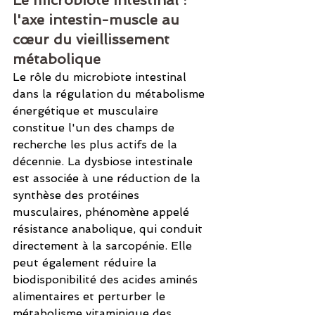
Le microbiote intestinal : 
l'axe intestin-muscle au 
cœur du vieillissement 
métabolique
Le rôle du microbiote intestinal 
dans la régulation du métabolisme 
énergétique et musculaire 
constitue l'un des champs de 
recherche les plus actifs de la 
décennie. La dysbiose intestinale 
est associée à une réduction de la 
synthèse des protéines 
musculaires, phénomène appelé 
résistance anabolique, qui conduit 
directement à la sarcopénie. Elle 
peut également réduire la 
biodisponibilité des acides aminés 
alimentaires et perturber le 
métabolisme vitaminique des 