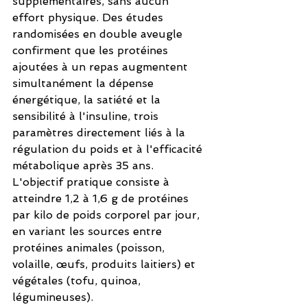
supplémentaires, sans aucun 
effort physique. Des études 
randomisées en double aveugle 
confirment que les protéines 
ajoutées à un repas augmentent 
simultanément la dépense 
énergétique, la satiété et la 
sensibilité à l'insuline, trois 
paramètres directement liés à la 
régulation du poids et à l'efficacité 
métabolique après 35 ans. 
L'objectif pratique consiste à 
atteindre 1,2 à 1,6 g de protéines 
par kilo de poids corporel par jour, 
en variant les sources entre 
protéines animales (poisson, 
volaille, œufs, produits laitiers) et 
végétales (tofu, quinoa, 
légumineuses).