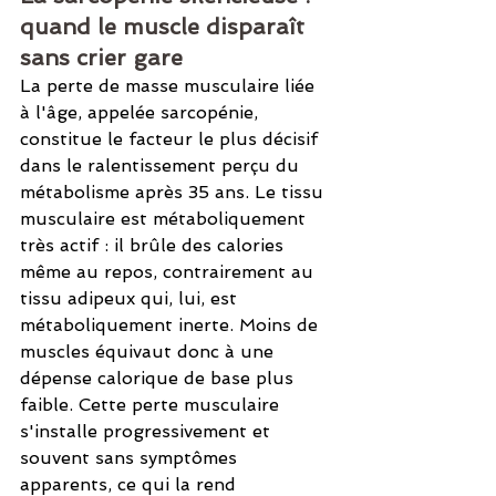
quand le muscle disparaît 
sans crier gare
La perte de masse musculaire liée 
à l'âge, appelée sarcopénie, 
constitue le facteur le plus décisif 
dans le ralentissement perçu du 
métabolisme après 35 ans. Le tissu 
musculaire est métaboliquement 
très actif : il brûle des calories 
même au repos, contrairement au 
tissu adipeux qui, lui, est 
métaboliquement inerte. Moins de 
muscles équivaut donc à une 
dépense calorique de base plus 
faible. Cette perte musculaire 
s'installe progressivement et 
souvent sans symptômes 
apparents, ce qui la rend 