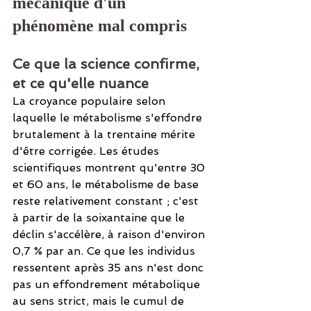
mécanique d'un 
phénomène mal compris
Ce que la science confirme, 
et ce qu'elle nuance
La croyance populaire selon 
laquelle le métabolisme s'effondre 
brutalement à la trentaine mérite 
d'être corrigée. Les études 
scientifiques montrent qu'entre 30 
et 60 ans, le métabolisme de base 
reste relativement constant ; c'est 
à partir de la soixantaine que le 
déclin s'accélère, à raison d'environ 
0,7 % par an. Ce que les individus 
ressentent après 35 ans n'est donc 
pas un effondrement métabolique 
au sens strict, mais le cumul de 