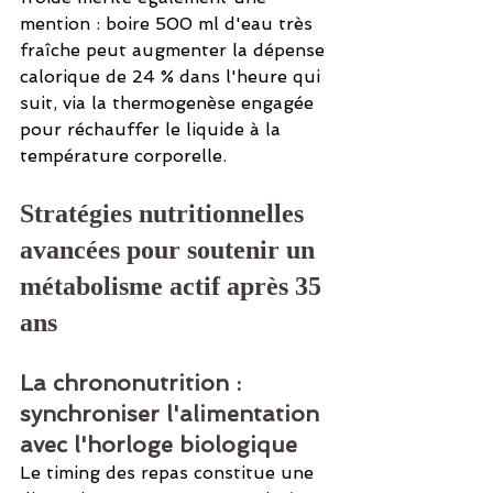
mention : boire 500 ml d'eau très 
fraîche peut augmenter la dépense 
calorique de 24 % dans l'heure qui 
suit, via la thermogenèse engagée 
pour réchauffer le liquide à la 
température corporelle.
Stratégies nutritionnelles 
avancées pour soutenir un 
métabolisme actif après 35 
ans
La chrononutrition : 
synchroniser l'alimentation 
avec l'horloge biologique
Le timing des repas constitue une 