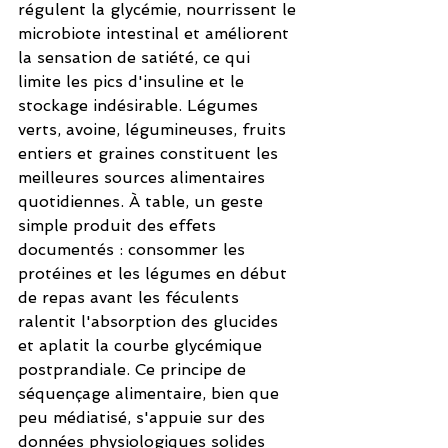
régulent la glycémie, nourrissent le 
microbiote intestinal et améliorent 
la sensation de satiété, ce qui 
limite les pics d'insuline et le 
stockage indésirable. Légumes 
verts, avoine, légumineuses, fruits 
entiers et graines constituent les 
meilleures sources alimentaires 
quotidiennes. À table, un geste 
simple produit des effets 
documentés : consommer les 
protéines et les légumes en début 
de repas avant les féculents 
ralentit l'absorption des glucides 
et aplatit la courbe glycémique 
postprandiale. Ce principe de 
séquençage alimentaire, bien que 
peu médiatisé, s'appuie sur des 
données physiologiques solides 