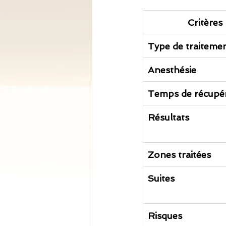
Critères
Type de traiteme
Anesthésie
Temps de récupé
Résultats
Zones traitées
Suites
Risques