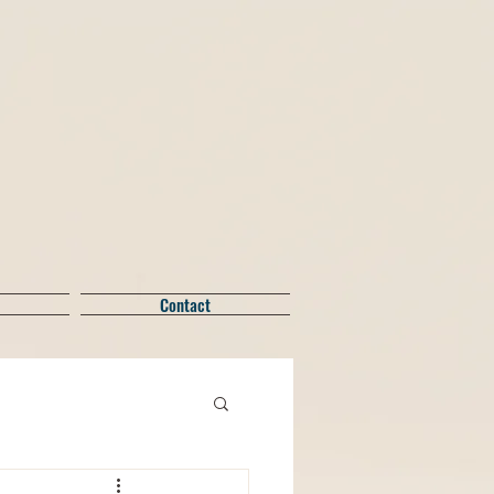
Contact