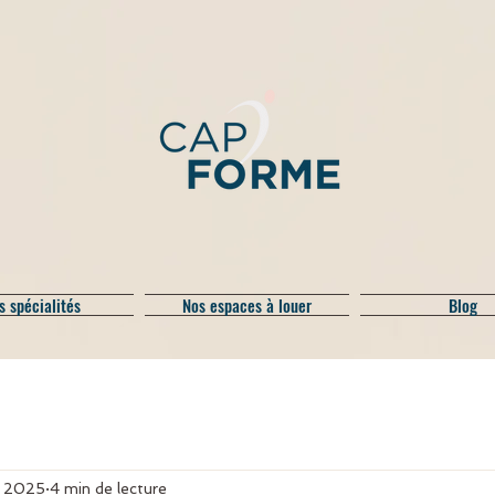
s spécialités
Nos espaces à louer
Blog
i 2025
4 min de lecture