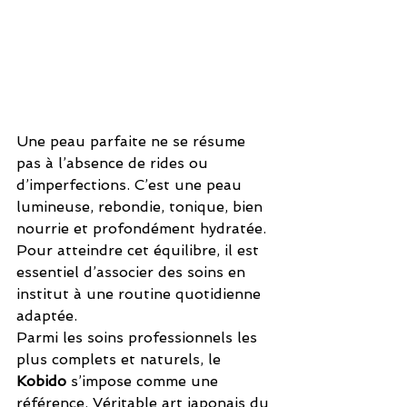
Une peau parfaite ne se résume 
pas à l’absence de rides ou 
d’imperfections. C’est une peau 
lumineuse, rebondie, tonique, bien 
nourrie et profondément hydratée. 
Pour atteindre cet équilibre, il est 
essentiel d’associer des soins en 
institut à une routine quotidienne 
adaptée. 
Parmi les soins professionnels les 
plus complets et naturels, le 
Kobido
 s’impose comme une 
référence. Véritable art japonais du 