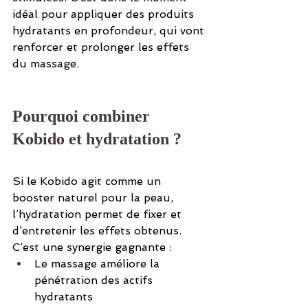
idéal pour appliquer des produits 
hydratants en profondeur, qui vont 
renforcer et prolonger les effets 
du massage.
Pourquoi combiner 
Kobido et hydratation ?
Si le Kobido agit comme un 
booster naturel pour la peau, 
l’hydratation permet de fixer et 
d’entretenir les effets obtenus. 
C’est une synergie gagnante :
Le massage améliore la 
pénétration des actifs 
hydratants