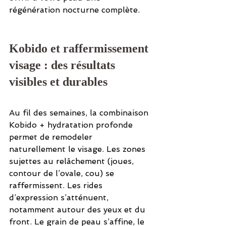
régénération nocturne complète.
Kobido et raffermissement 
visage : des résultats 
visibles et durables
Au fil des semaines, la combinaison 
Kobido + hydratation profonde 
permet de remodeler 
naturellement le visage. Les zones 
sujettes au relâchement (joues, 
contour de l’ovale, cou) se 
raffermissent. Les rides 
d’expression s’atténuent, 
notamment autour des yeux et du 
front. Le grain de peau s’affine, le 