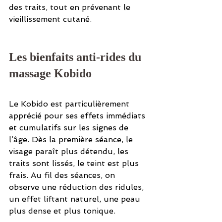
des traits, tout en prévenant le 
vieillissement cutané.
Les bienfaits anti-rides du 
massage Kobido
Le Kobido est particulièrement 
apprécié pour ses effets immédiats 
et cumulatifs sur les signes de 
l’âge. Dès la première séance, le 
visage paraît plus détendu, les 
traits sont lissés, le teint est plus 
frais. Au fil des séances, on 
observe une réduction des ridules, 
un effet liftant naturel, une peau 
plus dense et plus tonique.