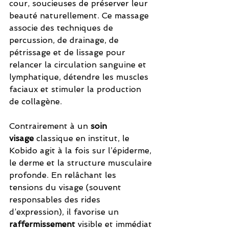
cour, soucieuses de préserver leur 
beauté naturellement. Ce massage 
associe des techniques de 
percussion, de drainage, de 
pétrissage et de lissage pour 
relancer la circulation sanguine et 
lymphatique, détendre les muscles 
faciaux et stimuler la production 
de collagène.
Contrairement à un 
soin 
visage
 classique en institut, le 
Kobido agit à la fois sur l’épiderme, 
le derme et la structure musculaire 
profonde. En relâchant les 
tensions du visage (souvent 
responsables des rides 
d’expression), il favorise un 
raffermissement
 visible et immédiat 