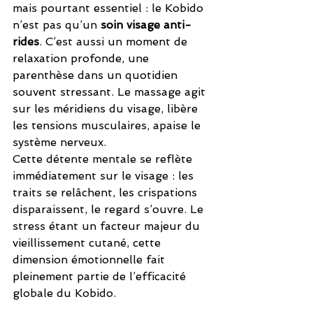
mais pourtant essentiel : le Kobido 
n’est pas qu’un 
soin visage anti-
rides
. C’est aussi un moment de 
relaxation profonde, une 
parenthèse dans un quotidien 
souvent stressant. Le massage agit 
sur les méridiens du visage, libère 
les tensions musculaires, apaise le 
système nerveux.
Cette détente mentale se reflète 
immédiatement sur le visage : les 
traits se relâchent, les crispations 
disparaissent, le regard s’ouvre. Le 
stress étant un facteur majeur du 
vieillissement cutané, cette 
dimension émotionnelle fait 
pleinement partie de l’efficacité 
globale du Kobido.