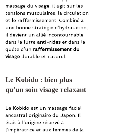
massage du visage, il agit sur les 
tensions musculaires, la circulation 
et le raffermissement. Combiné à 
une bonne stratégie d’hydratation, 
il devient un allié incontournable 
dans la lutte 
anti-rides
 et dans la 
quête d’un 
raffermissement du 
visage
 durable et naturel.
Le Kobido : bien plus 
qu’un soin visage relaxant
Le Kobido est un massage facial 
ancestral originaire du Japon. Il 
était à l’origine réservé à 
l’impératrice et aux femmes de la 