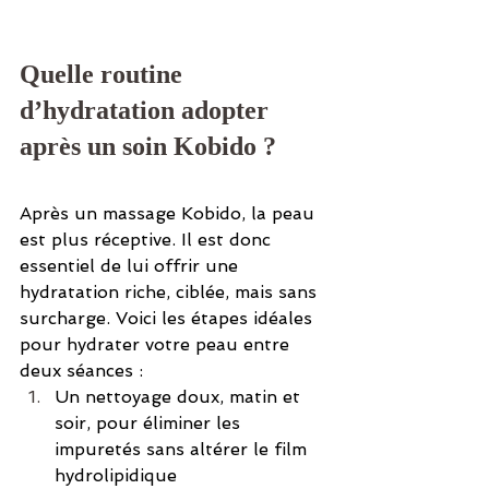
Quelle routine 
d’hydratation adopter 
après un soin Kobido ?
Après un massage Kobido, la peau 
est plus réceptive. Il est donc 
essentiel de lui offrir une 
hydratation riche, ciblée, mais sans 
surcharge. Voici les étapes idéales 
pour hydrater votre peau entre 
deux séances :
Un nettoyage doux, matin et 
soir, pour éliminer les 
impuretés sans altérer le film 
hydrolipidique