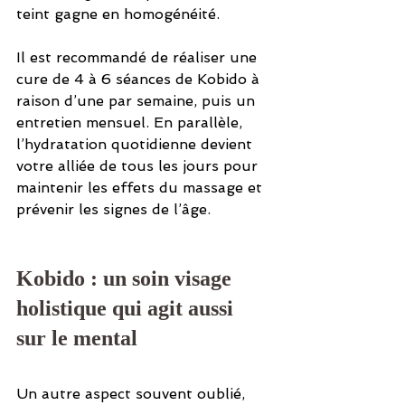
teint gagne en homogénéité.
Il est recommandé de réaliser une 
cure de 4 à 6 séances de Kobido à 
raison d’une par semaine, puis un 
entretien mensuel. En parallèle, 
l’hydratation quotidienne devient 
votre alliée de tous les jours pour 
maintenir les effets du massage et 
prévenir les signes de l’âge.
Kobido : un soin visage 
holistique qui agit aussi 
sur le mental
Un autre aspect souvent oublié, 