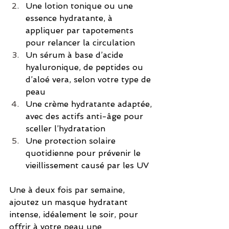
Une lotion tonique ou une 
essence hydratante, à 
appliquer par tapotements 
pour relancer la circulation
Un sérum à base d’acide 
hyaluronique, de peptides ou 
d’aloé vera, selon votre type de 
peau
Une crème hydratante adaptée, 
avec des actifs anti-âge pour 
sceller l’hydratation
Une protection solaire 
quotidienne pour prévenir le 
vieillissement causé par les UV
Une à deux fois par semaine, 
ajoutez un masque hydratant 
intense, idéalement le soir, pour 
offrir à votre peau une 