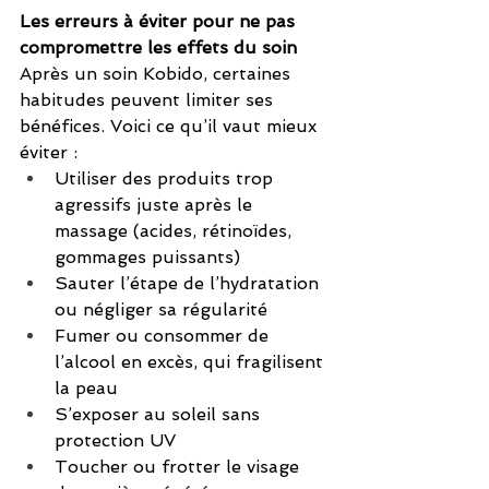
Les erreurs à éviter pour ne pas 
compromettre les effets du soin
Après un soin Kobido, certaines 
habitudes peuvent limiter ses 
bénéfices. Voici ce qu’il vaut mieux 
éviter :
Utiliser des produits trop 
agressifs juste après le 
massage (acides, rétinoïdes, 
gommages puissants)
Sauter l’étape de l’hydratation 
ou négliger sa régularité
Fumer ou consommer de 
l’alcool en excès, qui fragilisent 
la peau
S’exposer au soleil sans 
protection UV
Toucher ou frotter le visage 