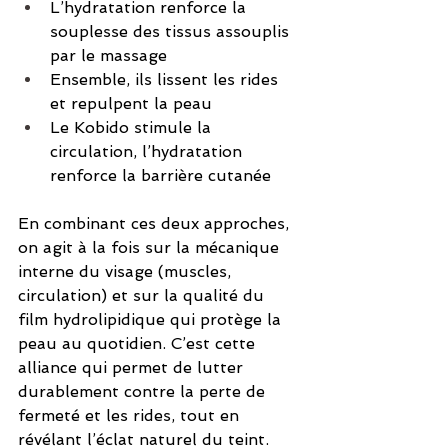
L’hydratation renforce la 
souplesse des tissus assouplis 
par le massage
Ensemble, ils lissent les rides 
et repulpent la peau
Le Kobido stimule la 
circulation, l’hydratation 
renforce la barrière cutanée
En combinant ces deux approches, 
on agit à la fois sur la mécanique 
interne du visage (muscles, 
circulation) et sur la qualité du 
film hydrolipidique qui protège la 
peau au quotidien. C’est cette 
alliance qui permet de lutter 
durablement contre la perte de 
fermeté et les rides, tout en 
révélant l’éclat naturel du teint.