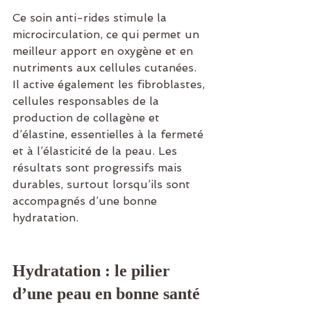
Ce soin anti-rides stimule la 
microcirculation, ce qui permet un 
meilleur apport en oxygène et en 
nutriments aux cellules cutanées. 
Il active également les fibroblastes, 
cellules responsables de la 
production de collagène et 
d’élastine, essentielles à la fermeté 
et à l’élasticité de la peau. Les 
résultats sont progressifs mais 
durables, surtout lorsqu’ils sont 
accompagnés d’une bonne 
hydratation.
Hydratation : le pilier 
d’une peau en bonne santé