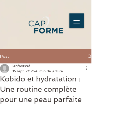
Post
lenfantstef
15 sept. 2025
6 min de lecture
Kobido et hydratation :
Une routine complète
pour une peau parfaite