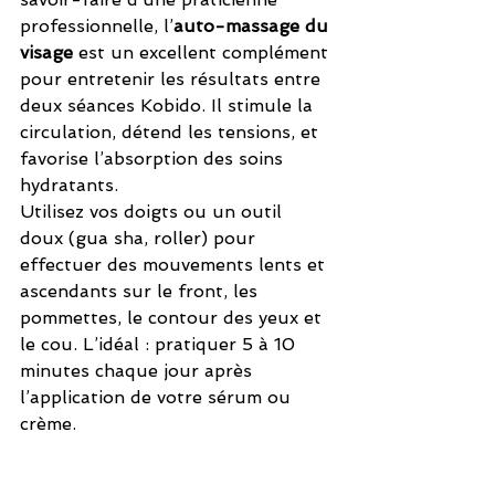
professionnelle, l’
auto-massage du 
visage
 est un excellent complément 
pour entretenir les résultats entre 
deux séances Kobido. Il stimule la 
circulation, détend les tensions, et 
favorise l’absorption des soins 
hydratants.
Utilisez vos doigts ou un outil 
doux (gua sha, roller) pour 
effectuer des mouvements lents et 
ascendants sur le front, les 
pommettes, le contour des yeux et 
le cou. L’idéal : pratiquer 5 à 10 
minutes chaque jour après 
l’application de votre sérum ou 
crème.