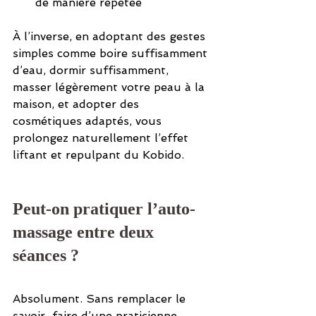
de manière répétée
À l’inverse, en adoptant des gestes 
simples comme boire suffisamment 
d’eau, dormir suffisamment, 
masser légèrement votre peau à la 
maison, et adopter des 
cosmétiques adaptés, vous 
prolongez naturellement l’effet 
liftant et repulpant du Kobido.
Peut-on pratiquer l’auto-
massage entre deux 
séances ?
Absolument. Sans remplacer le 
savoir-faire d’une praticienne 