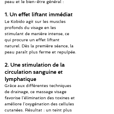
peau et le bien-être général :
1. Un effet liftant immédiat
Le Kobido agit sur les muscles 
profonds du visage en les 
stimulant de manière intense, ce 
qui procure un effet liftant 
naturel. Dès la première séance, la 
peau paraît plus ferme et repulpée.
2. Une stimulation de la 
circulation sanguine et 
lymphatique
Grâce aux différentes techniques 
de drainage, ce massage visage 
favorise l’élimination des toxines et 
améliore l’oxygénation des cellules 
cutanées. Résultat : un teint plus 