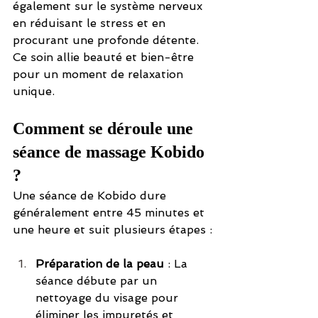
également sur le système nerveux 
en réduisant le stress et en 
procurant une profonde détente. 
Ce soin allie beauté et bien-être 
pour un moment de relaxation 
unique.
Comment se déroule une 
séance de massage Kobido 
?
Une séance de Kobido dure 
généralement entre 45 minutes et 
une heure et suit plusieurs étapes :
Préparation de la peau
 : La 
séance débute par un 
nettoyage du visage pour 
éliminer les impuretés et 