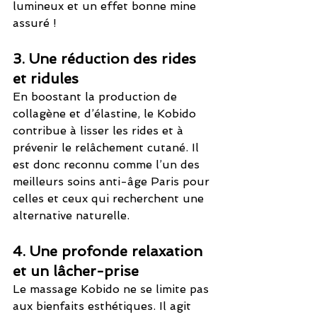
lumineux et un effet bonne mine 
assuré !
3. Une réduction des rides 
et ridules
En boostant la production de 
collagène et d’élastine, le Kobido 
contribue à lisser les rides et à 
prévenir le relâchement cutané. Il 
est donc reconnu comme l’un des 
meilleurs soins anti-âge Paris pour 
celles et ceux qui recherchent une 
alternative naturelle.
4. Une profonde relaxation 
et un lâcher-prise
Le massage Kobido ne se limite pas 
aux bienfaits esthétiques. Il agit 