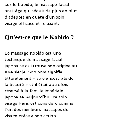
sur le Kobido, le massage facial 
anti-âge qui séduit de plus en plus 
d’adeptes en quête d’un soin 
visage efficace et relaxant.
Qu’est-ce que le Kobido ?
Le massage Kobido est une 
technique de massage facial 
japonaise qui trouve son origine au 
XVe siècle. Son nom signifie 
littéralement « voie ancestrale de 
la beauté » et il était autrefois 
réservé à la famille impériale 
japonaise. Aujourd’hui, ce soin 
visage Paris est considéré comme 
l’un des meilleurs massages du 
visage grâce à son action 