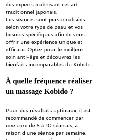
des experts maîtrisant cet art 
traditionnel japonais.
Les séances sont personnalisées 
selon votre type de peau et vos 
besoins spécifiques afin de vous 
offrir une expérience unique et 
efficace. Optez pour le meilleur 
soin anti-âge et découvrez les 
bienfaits incomparables du Kobido.
À quelle fréquence réaliser 
un massage Kobido ?
Pour des résultats optimaux, il est 
recommandé de commencer par 
une cure de 5 à 10 séances, à 
raison d’une séance par semaine. 