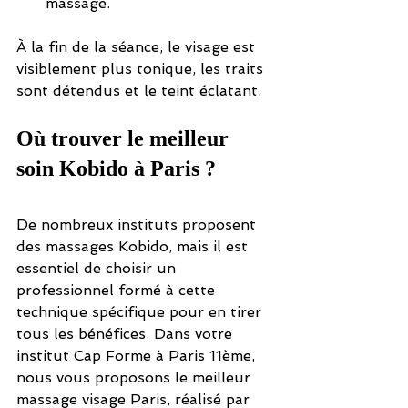
massage.
À la fin de la séance, le visage est 
visiblement plus tonique, les traits 
sont détendus et le teint éclatant.
Où trouver le meilleur 
soin Kobido à Paris ?
De nombreux instituts proposent 
des massages Kobido, mais il est 
essentiel de choisir un 
professionnel formé à cette 
technique spécifique pour en tirer 
tous les bénéfices. Dans votre 
institut Cap Forme à Paris 11ème, 
nous vous proposons le meilleur 
massage visage Paris, réalisé par 