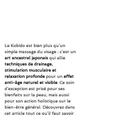
Le Kobido est bien plus qu’un 
simple massage du visage : c’est un 
art ancestral japonais
 qui allie 
techniques de drainage, 
stimulation musculaire et 
relaxation profonde
 pour un 
effet 
anti-âge naturel et visible
. Ce soin 
d’exception est prisé pour ses 
bienfaits sur la peau, mais aussi 
pour son action holistique sur le 
bien-être général. Découvrez dans 
cet article tout ce qu’il faut savoir 