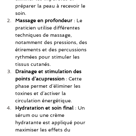
préparer la peau à recevoir le 
soin.
Massage en profondeur
 : Le 
praticien utilise différentes 
techniques de massage, 
notamment des pressions, des 
étirements et des percussions 
rythmées pour stimuler les 
tissus cutanés.
Drainage et stimulation des 
points d’acupression
 : Cette 
phase permet d’éliminer les 
toxines et d’activer la 
circulation énergétique.
Hydratation et soin final
 : Un 
sérum ou une crème 
hydratante est appliqué pour 
maximiser les effets du 