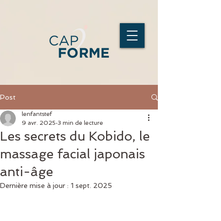
Post
lenfantstef
9 avr. 2025
3 min de lecture
Les secrets du Kobido, le
massage facial japonais
anti-âge
Dernière mise à jour :
1 sept. 2025