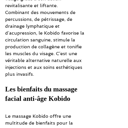
revitalisante et liftante.
Combinant des mouvements de 
percussions, de pétrissage, de 
drainage lymphatique et 
d’acupression, le Kobido favorise la 
circulation sanguine, stimule la 
production de collagène et tonifie 
les muscles du visage. C’est une 
véritable alternative naturelle aux 
injections et aux soins esthétiques 
plus invasifs.
Les bienfaits du massage 
facial anti-âge Kobido
Le massage Kobido offre une 
multitude de bienfaits pour la 