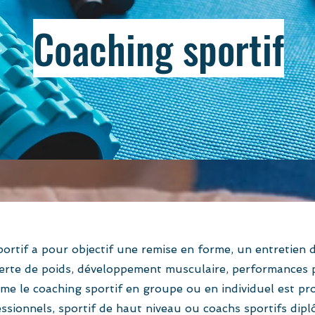
Coaching sportif
ortif a pour objectif une remise en forme, un entretien d
perte de poids, développement musculaire, performances
e le coaching sportif en groupe ou en individuel est pr
ssionnels, sportif de haut niveau ou coachs sportifs dipl