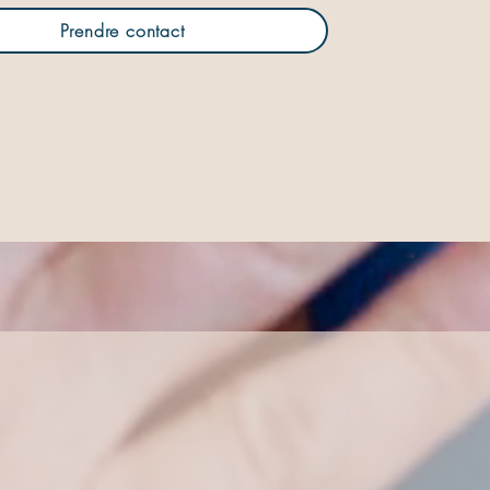
Prendre contact