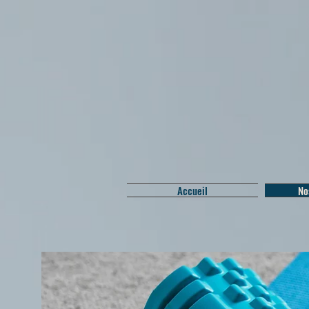
Accueil
No