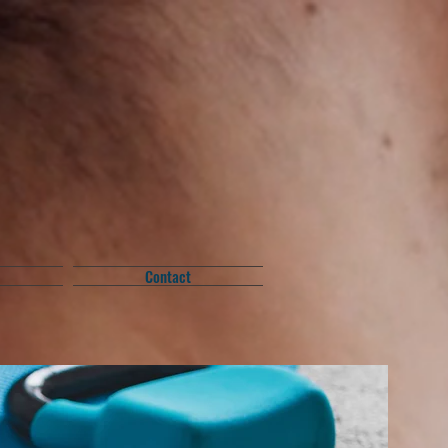
Contact