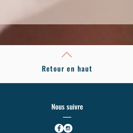
Retour en haut
Nous suivre