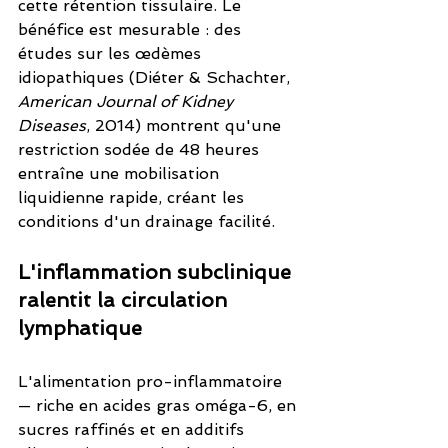
cette rétention tissulaire. Le 
bénéfice est mesurable : des 
études sur les œdèmes 
idiopathiques (Diéter & Schachter, 
American Journal of Kidney 
Diseases
, 2014) montrent qu'une 
restriction sodée de 48 heures 
entraîne une mobilisation 
liquidienne rapide, créant les 
conditions d'un drainage facilité.
L'inflammation subclinique 
ralentit la circulation 
lymphatique
L'alimentation pro-inflammatoire 
— riche en acides gras oméga-6, en 
sucres raffinés et en additifs 