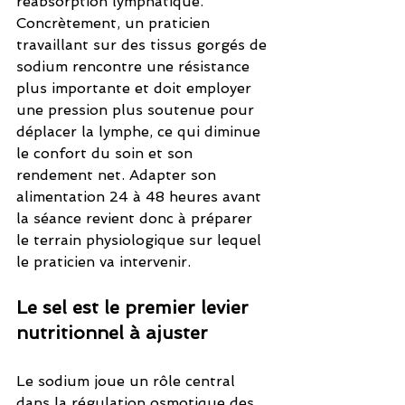
réabsorption lymphatique. 
Concrètement, un praticien 
travaillant sur des tissus gorgés de 
sodium rencontre une résistance 
plus importante et doit employer 
une pression plus soutenue pour 
déplacer la lymphe, ce qui diminue 
le confort du soin et son 
rendement net. Adapter son 
alimentation 24 à 48 heures avant 
la séance revient donc à préparer 
le terrain physiologique sur lequel 
le praticien va intervenir.
Le sel est le premier levier 
nutritionnel à ajuster
Le sodium joue un rôle central 
dans la régulation osmotique des 