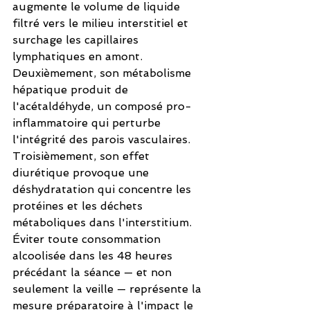
augmente le volume de liquide 
filtré vers le milieu interstitiel et 
surchage les capillaires 
lymphatiques en amont. 
Deuxièmement, son métabolisme 
hépatique produit de 
l'acétaldéhyde, un composé pro-
inflammatoire qui perturbe 
l'intégrité des parois vasculaires. 
Troisièmement, son effet 
diurétique provoque une 
déshydratation qui concentre les 
protéines et les déchets 
métaboliques dans l'interstitium. 
Éviter toute consommation 
alcoolisée dans les 48 heures 
précédant la séance — et non 
seulement la veille — représente la 
mesure préparatoire à l'impact le 