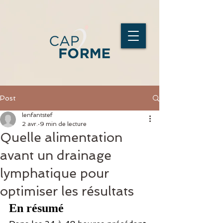
Post
lenfantstef
2 avr.
9 min de lecture
Quelle alimentation
avant un drainage
lymphatique pour
optimiser les résultats
En résumé  