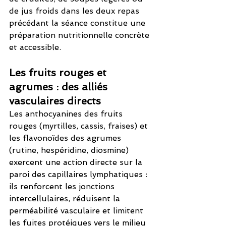
de jus froids dans les deux repas 
précédant la séance constitue une 
préparation nutritionnelle concrète 
et accessible.
Les fruits rouges et 
agrumes : des alliés 
vasculaires directs
Les anthocyanines des fruits 
rouges (myrtilles, cassis, fraises) et 
les flavonoïdes des agrumes 
(rutine, hespéridine, diosmine) 
exercent une action directe sur la 
paroi des capillaires lymphatiques : 
ils renforcent les jonctions 
intercellulaires, réduisent la 
perméabilité vasculaire et limitent 
les fuites protéiques vers le milieu 