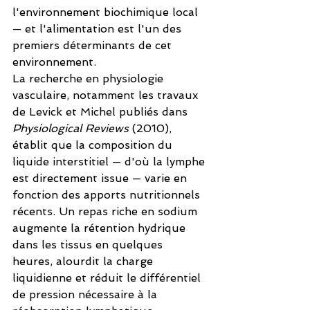
l'environnement biochimique local 
— et l'alimentation est l'un des 
premiers déterminants de cet 
environnement.
La recherche en physiologie 
vasculaire, notamment les travaux 
de Levick et Michel publiés dans 
Physiological Reviews
 (2010), 
établit que la composition du 
liquide interstitiel — d'où la lymphe 
est directement issue — varie en 
fonction des apports nutritionnels 
récents. Un repas riche en sodium 
augmente la rétention hydrique 
dans les tissus en quelques 
heures, alourdit la charge 
liquidienne et réduit le différentiel 
de pression nécessaire à la 