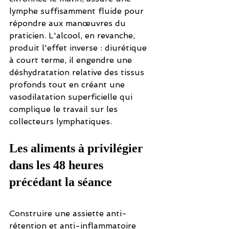
lymphe suffisamment fluide pour 
répondre aux manœuvres du 
praticien. L'alcool, en revanche, 
produit l'effet inverse : diurétique 
à court terme, il engendre une 
déshydratation relative des tissus 
profonds tout en créant une 
vasodilatation superficielle qui 
complique le travail sur les 
collecteurs lymphatiques.
Les aliments à privilégier 
dans les 48 heures 
précédant la séance
Construire une assiette anti-
rétention et anti-inflammatoire 