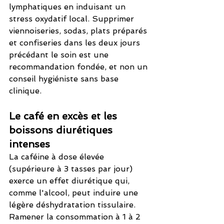
lymphatiques en induisant un 
stress oxydatif local. Supprimer 
viennoiseries, sodas, plats préparés 
et confiseries dans les deux jours 
précédant le soin est une 
recommandation fondée, et non un 
conseil hygiéniste sans base 
clinique.
Le café en excès et les 
boissons diurétiques 
intenses
La caféine à dose élevée 
(supérieure à 3 tasses par jour) 
exerce un effet diurétique qui, 
comme l'alcool, peut induire une 
légère déshydratation tissulaire. 
Ramener la consommation à 1 à 2 