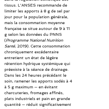
tissus. L'ANSES recommande de 
limiter les apports à 8 g de sel par 
jour pour la population générale, 
mais la consommation moyenne 
française se situe autour de 9 à 11 
g selon les données du PNNS 
(
Programme National Nutrition 
Santé
, 2019). Cette consommation 
chroniquement excédentaire 
entretient un état de légère 
rétention hydrique systémique qui 
préexiste à la séance de drainage. 
Dans les 24 heures précédant le 
soin, ramener les apports sodés à 4 
à 5 g maximum — en évitant 
charcuteries, fromages affinés, 
plats industriels et pain en grande 
quantité — réduit significativement 