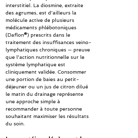
interstitiel. La diosmine, extraite 
des agrumes, est d'ailleurs la 
molécule active de plusieurs 
médicaments phlébotoniques 
(Daflon®) prescrits dans le 
traitement des insuffisances veino-
lymphatiques chroniques — preuve 
que l'action nutritionnelle sur le 
système lymphatique est 
cliniquement validée. Consommer 
une portion de baies au petit-
déjeuner ou un jus de citron dilué 
le matin du drainage représente 
une approche simple à 
recommander à toute personne 
souhaitant maximiser les résultats 
du soin.