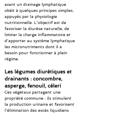
avant un drainage lymphatique 
obéit à quelques principes simples, 
appuyés par la physiologie 
nutritionnelle. L'objectif est de 
favoriser la diurèse naturelle, de 
limiter la charge inflammatoire et 
d'apporter au système lymphatique 
les micronutriments dont il a 
besoin pour fonctionner à plein 
régime.
Les légumes diurétiques et 
drainants : concombre, 
asperge, fenouil, céleri
Ces végétaux partagent une 
propriété commune : ils stimulent 
la production urinaire et favorisent 
l'élimination des excès liquidiens 