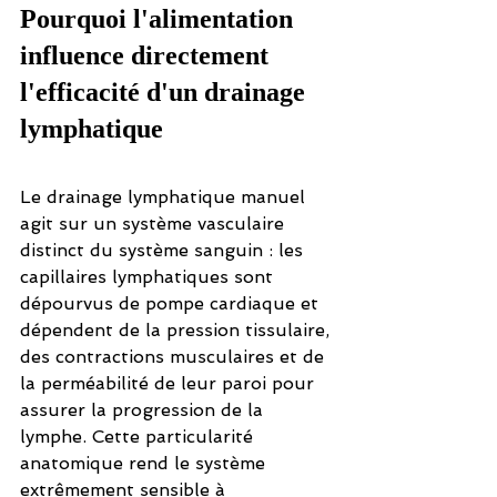
Pourquoi l'alimentation 
influence directement 
l'efficacité d'un drainage 
lymphatique
Le drainage lymphatique manuel 
agit sur un système vasculaire 
distinct du système sanguin : les 
capillaires lymphatiques sont 
dépourvus de pompe cardiaque et 
dépendent de la pression tissulaire, 
des contractions musculaires et de 
la perméabilité de leur paroi pour 
assurer la progression de la 
lymphe. Cette particularité 
anatomique rend le système 
extrêmement sensible à 