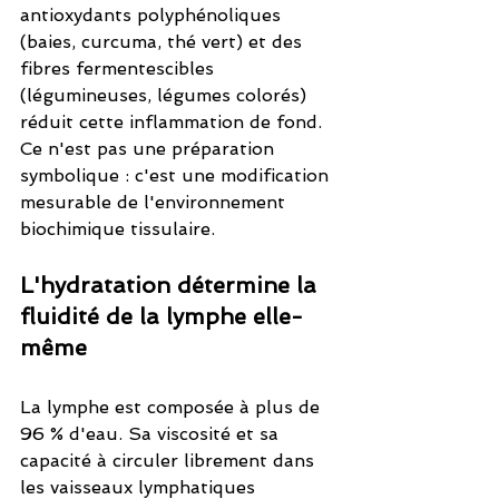
antioxydants polyphénoliques 
(baies, curcuma, thé vert) et des 
fibres fermentescibles 
(légumineuses, légumes colorés) 
réduit cette inflammation de fond. 
Ce n'est pas une préparation 
symbolique : c'est une modification 
mesurable de l'environnement 
biochimique tissulaire.
L'hydratation détermine la 
fluidité de la lymphe elle-
même
La lymphe est composée à plus de 
96 % d'eau. Sa viscosité et sa 
capacité à circuler librement dans 
les vaisseaux lymphatiques 