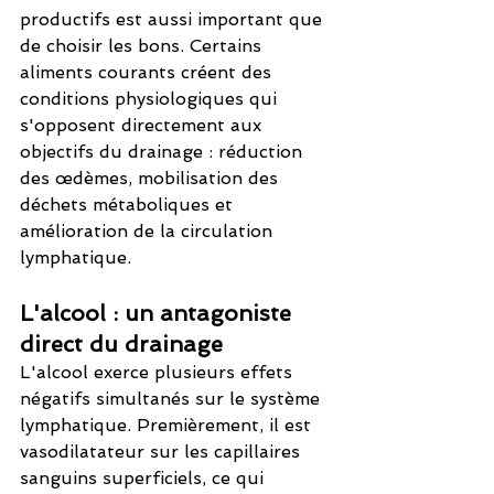
productifs est aussi important que 
de choisir les bons. Certains 
aliments courants créent des 
conditions physiologiques qui 
s'opposent directement aux 
objectifs du drainage : réduction 
des œdèmes, mobilisation des 
déchets métaboliques et 
amélioration de la circulation 
lymphatique.
L'alcool : un antagoniste 
direct du drainage
L'alcool exerce plusieurs effets 
négatifs simultanés sur le système 
lymphatique. Premièrement, il est 
vasodilatateur sur les capillaires 
sanguins superficiels, ce qui 