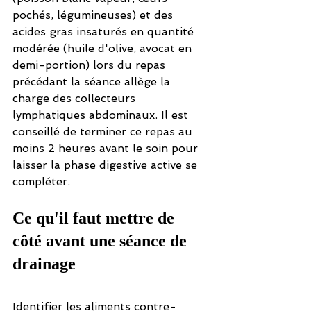
pochés, légumineuses) et des 
acides gras insaturés en quantité 
modérée (huile d'olive, avocat en 
demi-portion) lors du repas 
précédant la séance allège la 
charge des collecteurs 
lymphatiques abdominaux. Il est 
conseillé de terminer ce repas au 
moins 2 heures avant le soin pour 
laisser la phase digestive active se 
compléter.
Ce qu'il faut mettre de 
côté avant une séance de 
drainage
Identifier les aliments contre-