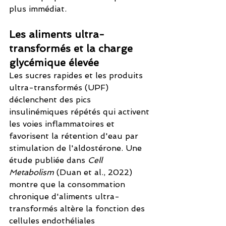
plus immédiat.
Les aliments ultra-
transformés et la charge 
glycémique élevée
Les sucres rapides et les produits 
ultra-transformés (UPF) 
déclenchent des pics 
insulinémiques répétés qui activent 
les voies inflammatoires et 
favorisent la rétention d'eau par 
stimulation de l'aldostérone. Une 
étude publiée dans 
Cell 
Metabolism
 (Duan et al., 2022) 
montre que la consommation 
chronique d'aliments ultra-
transformés altère la fonction des 
cellules endothéliales 