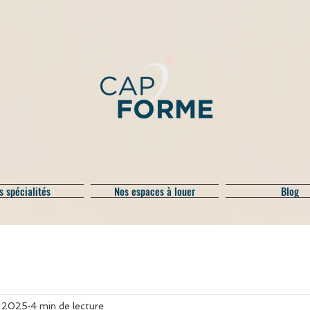
s spécialités
Nos espaces à louer
Blog
. 2025
4 min de lecture