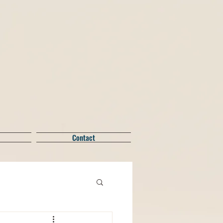
Contact