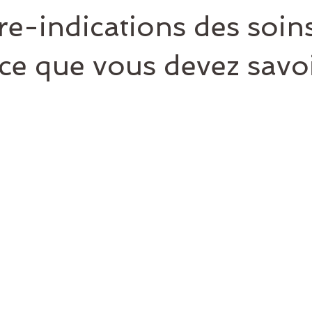
re-indications des soin
 ce que vous devez savo