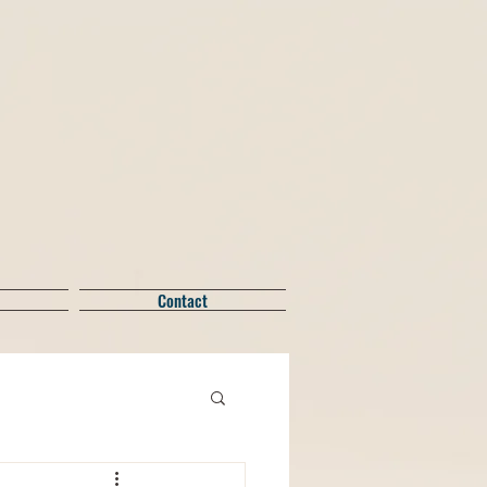
Contact