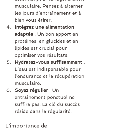
musculaire. Pensez à alterner 
les jours d’entraînement et à 
bien vous étirer.
Intégrez une alimentation 
adaptée
 : Un bon apport en 
protéines, en glucides et en 
lipides est crucial pour 
optimiser vos résultats.
Hydratez-vous suffisamment
 : 
L’eau est indispensable pour 
l’endurance et la récupération 
musculaire.
Soyez régulier
 : Un 
entraînement ponctuel ne 
suffira pas. La clé du succès 
réside dans la régularité.
L'importance de 