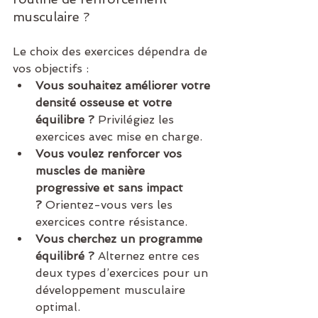
musculaire ?
Le choix des exercices dépendra de 
vos objectifs :
Vous souhaitez améliorer votre 
densité osseuse et votre 
équilibre ?
 Privilégiez les 
exercices avec mise en charge.
Vous voulez renforcer vos 
muscles de manière 
progressive et sans impact 
?
 Orientez-vous vers les 
exercices contre résistance.
Vous cherchez un programme 
équilibré ?
 Alternez entre ces 
deux types d’exercices pour un 
développement musculaire 
optimal.