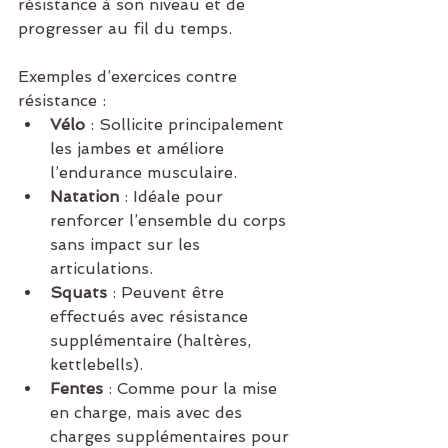
résistance à son niveau et de 
progresser au fil du temps.
Exemples d’exercices contre 
résistance :
Vélo
 : Sollicite principalement 
les jambes et améliore 
l’endurance musculaire.
Natation
 : Idéale pour 
renforcer l’ensemble du corps 
sans impact sur les 
articulations.
Squats
 : Peuvent être 
effectués avec résistance 
supplémentaire (haltères, 
kettlebells).
Fentes
 : Comme pour la mise 
en charge, mais avec des 
charges supplémentaires pour 