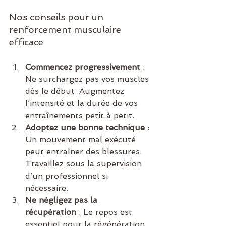
Nos conseils pour un 
renforcement musculaire 
efficace
Commencez progressivement
 : 
Ne surchargez pas vos muscles 
dès le début. Augmentez 
l’intensité et la durée de vos 
entraînements petit à petit.
Adoptez une bonne technique
 : 
Un mouvement mal exécuté 
peut entraîner des blessures. 
Travaillez sous la supervision 
d’un professionnel si 
nécessaire.
Ne négligez pas la 
récupération
 : Le repos est 
essentiel pour la régénération 