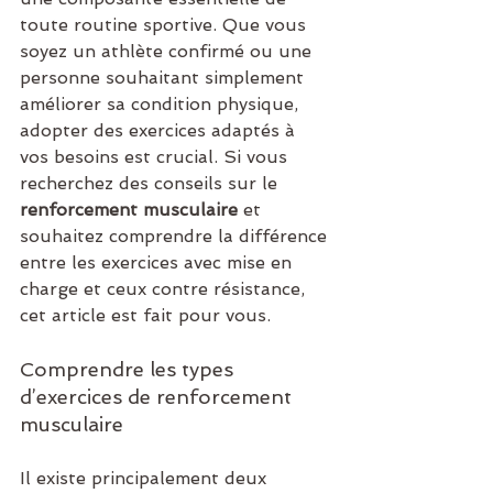
toute routine sportive. Que vous 
soyez un athlète confirmé ou une 
personne souhaitant simplement 
améliorer sa condition physique, 
adopter des exercices adaptés à 
vos besoins est crucial. Si vous 
recherchez des conseils sur le 
renforcement musculaire
 et 
souhaitez comprendre la différence 
entre les exercices avec mise en 
charge et ceux contre résistance, 
cet article est fait pour vous.
Comprendre les types 
d’exercices de renforcement 
musculaire
Il existe principalement deux 