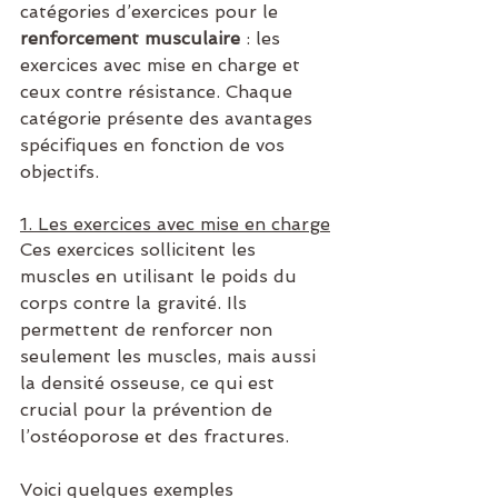
catégories d’exercices pour le 
renforcement musculaire
 : les 
exercices avec mise en charge et 
ceux contre résistance. Chaque 
catégorie présente des avantages 
spécifiques en fonction de vos 
objectifs.
1. Les exercices avec mise en charge
Ces exercices sollicitent les 
muscles en utilisant le poids du 
corps contre la gravité. Ils 
permettent de renforcer non 
seulement les muscles, mais aussi 
la densité osseuse, ce qui est 
crucial pour la prévention de 
l’ostéoporose et des fractures.
Voici quelques exemples 