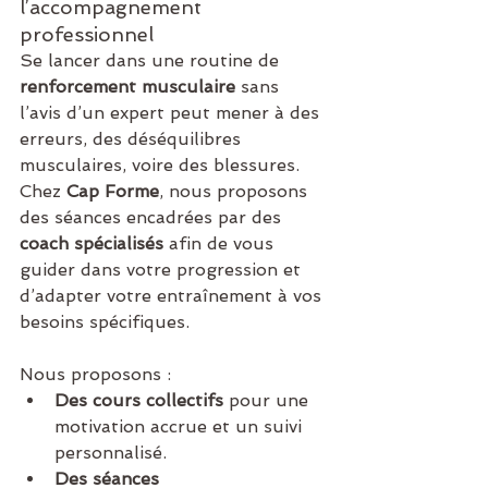
l’accompagnement 
professionnel
Se lancer dans une routine de 
renforcement musculaire
 sans 
l’avis d’un expert peut mener à des 
erreurs, des déséquilibres 
musculaires, voire des blessures. 
Chez 
Cap Forme
, nous proposons 
des séances encadrées par des 
coach spécialisés
 afin de vous 
guider dans votre progression et 
d’adapter votre entraînement à vos 
besoins spécifiques.
Nous proposons :
Des cours collectifs
 pour une 
motivation accrue et un suivi 
personnalisé.
Des séances 