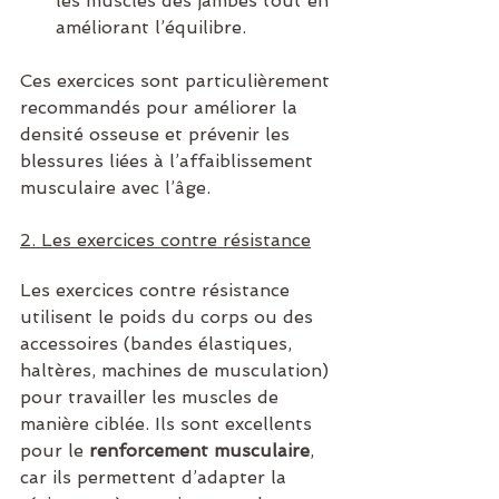
les muscles des jambes tout en 
améliorant l’équilibre.
Ces exercices sont particulièrement 
recommandés pour améliorer la 
densité osseuse et prévenir les 
blessures liées à l’affaiblissement 
musculaire avec l’âge.
2. Les exercices contre résistance
Les exercices contre résistance 
utilisent le poids du corps ou des 
accessoires (bandes élastiques, 
haltères, machines de musculation) 
pour travailler les muscles de 
manière ciblée. Ils sont excellents 
pour le 
renforcement musculaire
, 
car ils permettent d’adapter la 