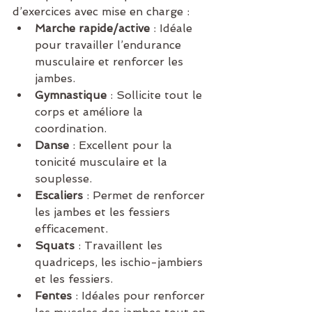
d’exercices avec mise en charge :
Marche rapide/active
 : Idéale 
pour travailler l’endurance 
musculaire et renforcer les 
jambes.
Gymnastique
 : Sollicite tout le 
corps et améliore la 
coordination.
Danse
 : Excellent pour la 
tonicité musculaire et la 
souplesse.
Escaliers
 : Permet de renforcer 
les jambes et les fessiers 
efficacement.
Squats
 : Travaillent les 
quadriceps, les ischio-jambiers 
et les fessiers.
Fentes
 : Idéales pour renforcer 