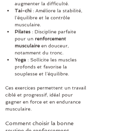
augmenter la difficulté.
Tai-chi
 : Améliore la stabilité, 
l’équilibre et le contrôle 
musculaire.
Pilates
 : Discipline parfaite 
pour un 
renforcement 
musculaire
 en douceur, 
notamment du tronc.
Yoga
 : Sollicite les muscles 
profonds et favorise la 
souplesse et l’équilibre.
Ces exercices permettent un travail 
ciblé et progressif, idéal pour 
gagner en force et en endurance 
musculaire.
Comment choisir la bonne 
routine de renforcement 